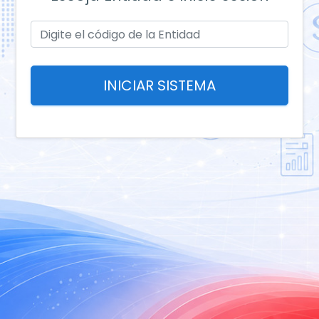
INICIAR SISTEMA