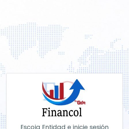
Escoja Entidad e inicie sesión