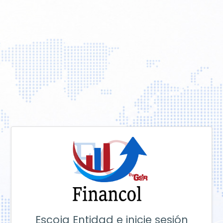
Escoja Entidad e inicie sesión