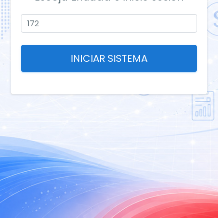
INICIAR SISTEMA