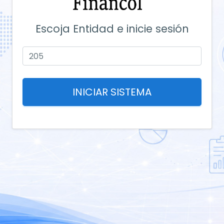
Escoja Entidad e inicie sesión
INICIAR SISTEMA