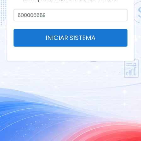
INICIAR SISTEMA