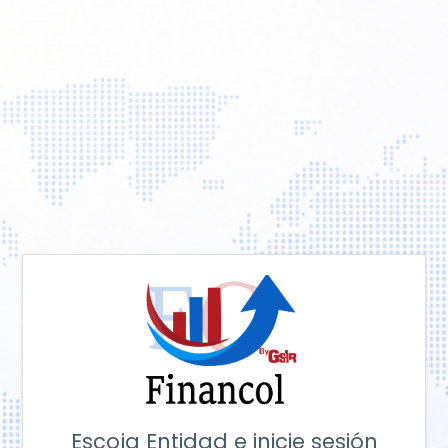
Escoja Entidad e inicie sesión