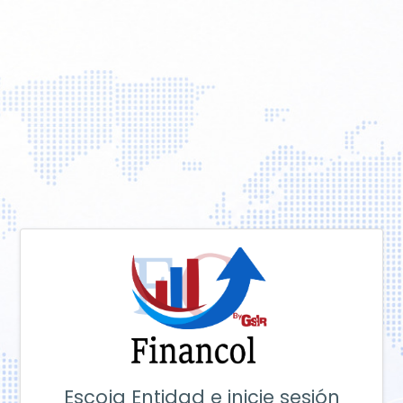
Escoja Entidad e inicie sesión