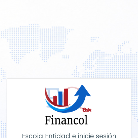
Escoja Entidad e inicie sesión