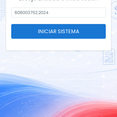
INICIAR SISTEMA