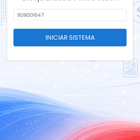
INICIAR SISTEMA