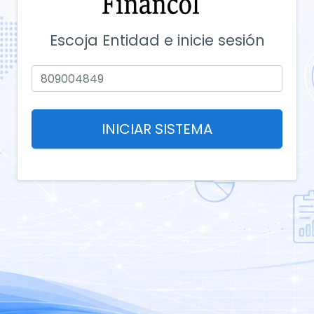
Escoja Entidad e inicie sesión
INICIAR SISTEMA