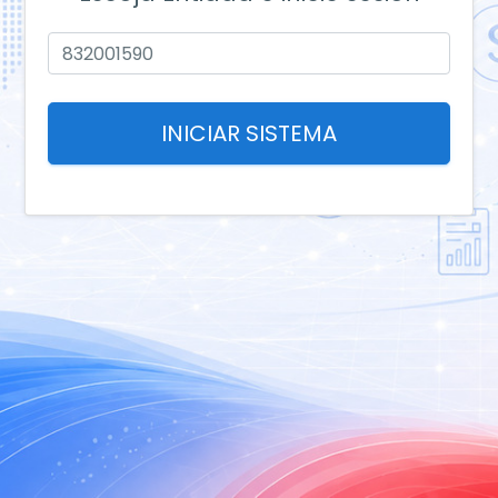
INICIAR SISTEMA