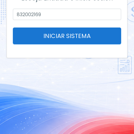
INICIAR SISTEMA