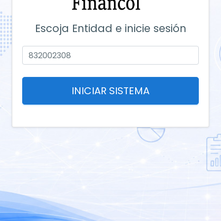
Escoja Entidad e inicie sesión
INICIAR SISTEMA