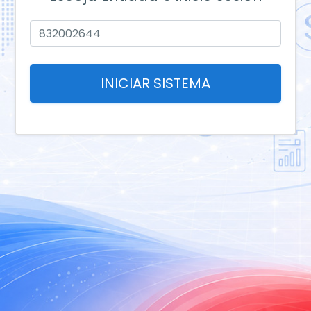
INICIAR SISTEMA