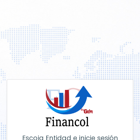
Escoja Entidad e inicie sesión