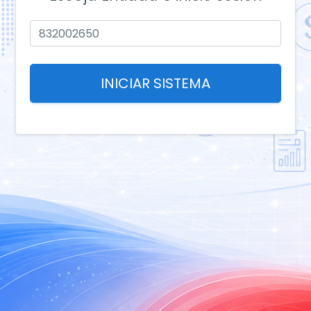
INICIAR SISTEMA