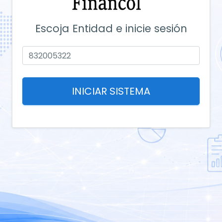
Escoja Entidad e inicie sesión
INICIAR SISTEMA