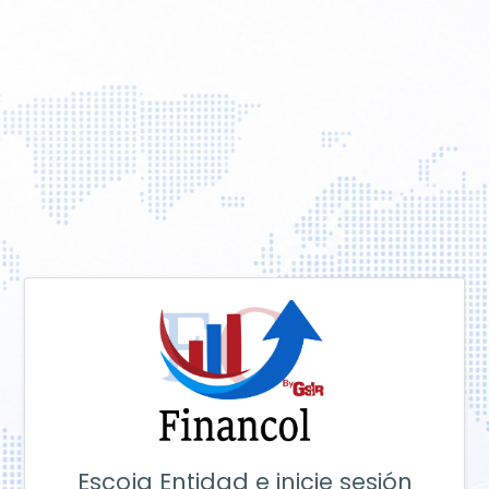
Escoja Entidad e inicie sesión