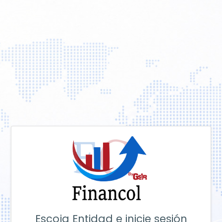
Escoja Entidad e inicie sesión