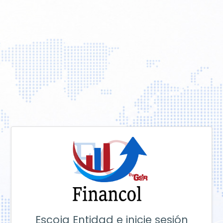
Escoja Entidad e inicie sesión