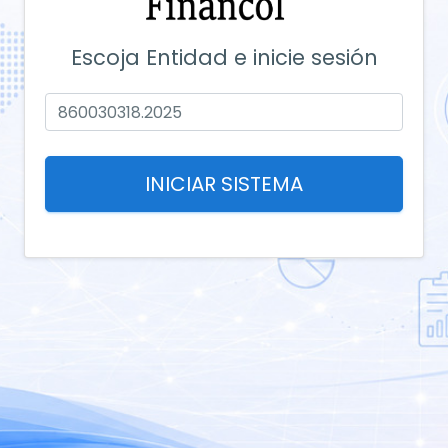
Escoja Entidad e inicie sesión
INICIAR SISTEMA