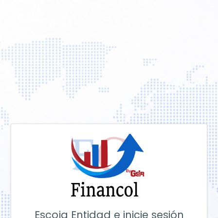
Escoja Entidad e inicie sesión