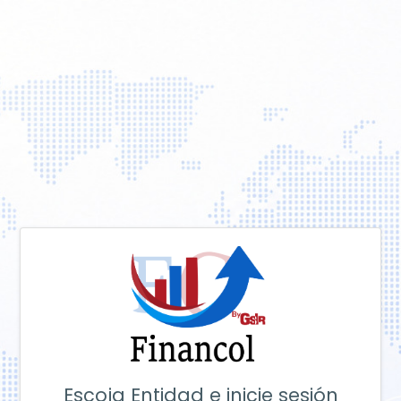
Escoja Entidad e inicie sesión