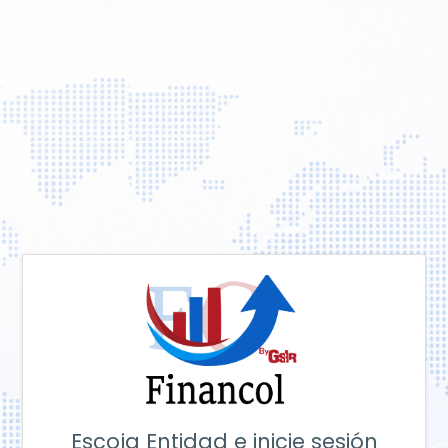
Escoja Entidad e inicie sesión