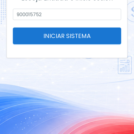
INICIAR SISTEMA