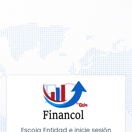
Escoja Entidad e inicie sesión