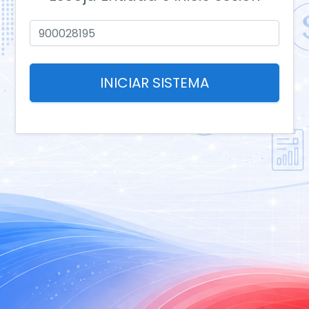
INICIAR SISTEMA