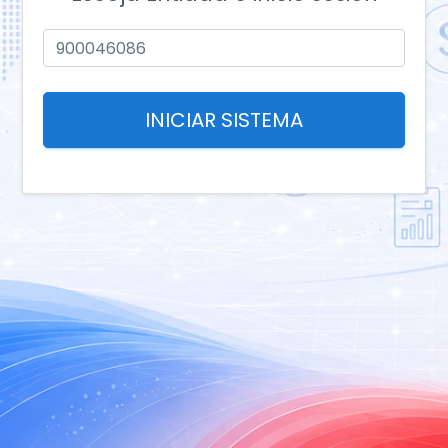
INICIAR SISTEMA