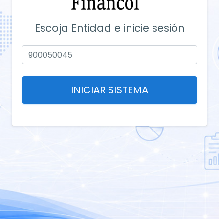
Escoja Entidad e inicie sesión
INICIAR SISTEMA