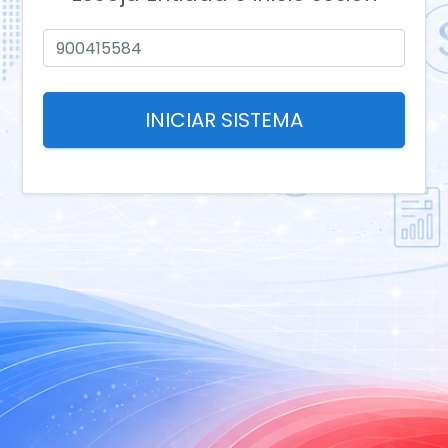
INICIAR SISTEMA