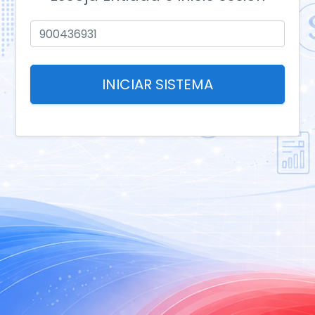
INICIAR SISTEMA