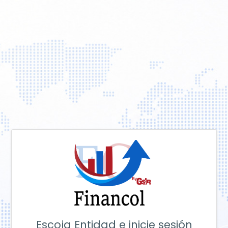
Escoja Entidad e inicie sesión